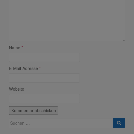
Name
*
E-Mail-Adresse
*
Website
Suche
nach: