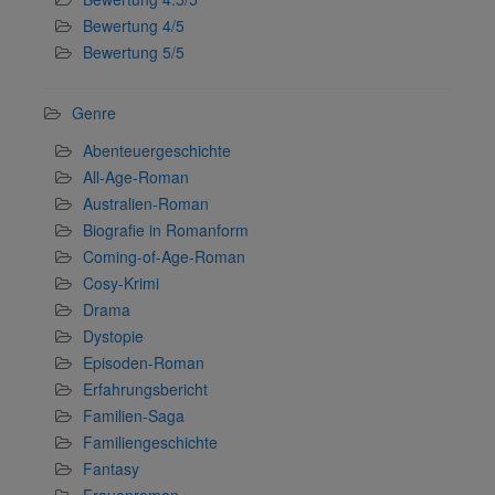
Bewertung 4/5
Bewertung 5/5
Genre
Abenteuergeschichte
All-Age-Roman
Australien-Roman
Biografie in Romanform
Coming-of-Age-Roman
Cosy-Krimi
Drama
Dystopie
Episoden-Roman
Erfahrungsbericht
Familien-Saga
Familiengeschichte
Fantasy
Frauenroman