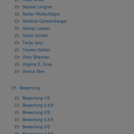
Sophia Langner
Stefan Wollschläger
Stefanie Gerstenberger
Svenja Lassen
Sylvie Gürtler
Tanja Janz
Torsten Seifert
Viola Shipman
Virginia E. Gray
Viveca Sten
Bewertung
Bewertung 1/5
Bewertung 2.5/5
Bewertung 2/5
Bewertung 3.5/5
Bewertung 3/5
Bewertung 4.5/5