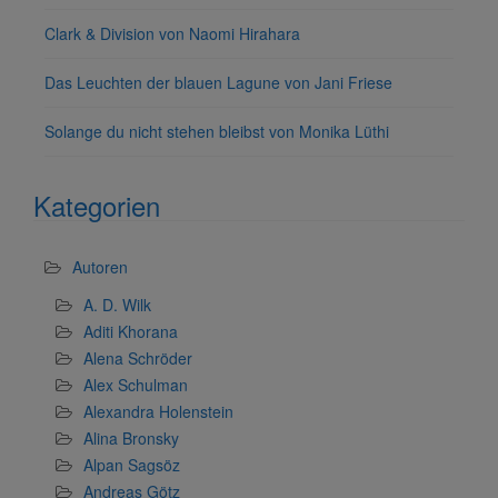
Clark & Division von Naomi Hirahara
Das Leuchten der blauen Lagune von Jani Friese
Solange du nicht stehen bleibst von Monika Lüthi
Kategorien
Autoren
A. D. Wilk
Aditi Khorana
Alena Schröder
Alex Schulman
Alexandra Holenstein
Alina Bronsky
Alpan Sagsöz
Andreas Götz