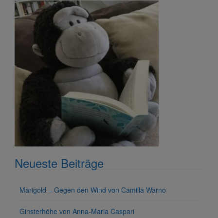
Neueste Beiträge
Marigold – Gegen den Wind von Camilla Warno
Ginsterhöhe von Anna-Maria Caspari