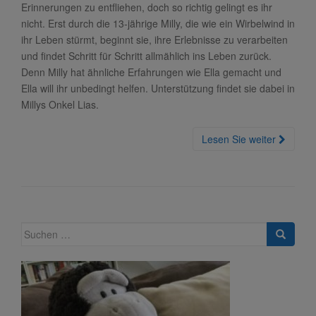
Erinnerungen zu entfliehen, doch so richtig gelingt es ihr
nicht. Erst durch die 13-jährige Milly, die wie ein Wirbelwind in
ihr Leben stürmt, beginnt sie, ihre Erlebnisse zu verarbeiten
und findet Schritt für Schritt allmählich ins Leben zurück.
Denn Milly hat ähnliche Erfahrungen wie Ella gemacht und
Ella will ihr unbedingt helfen. Unterstützung findet sie dabei in
Millys Onkel Lias.
Lesen Sie weiter
Suche
nach: