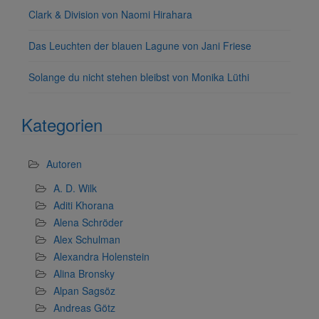
Clark & Division von Naomi Hirahara
Das Leuchten der blauen Lagune von Jani Friese
Solange du nicht stehen bleibst von Monika Lüthi
Kategorien
Autoren
A. D. Wilk
Aditi Khorana
Alena Schröder
Alex Schulman
Alexandra Holenstein
Alina Bronsky
Alpan Sagsöz
Andreas Götz