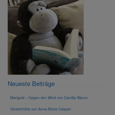
Neueste Beiträge
Marigold – Gegen den Wind von Camilla Warno
Ginsterhöhe von Anna-Maria Caspari