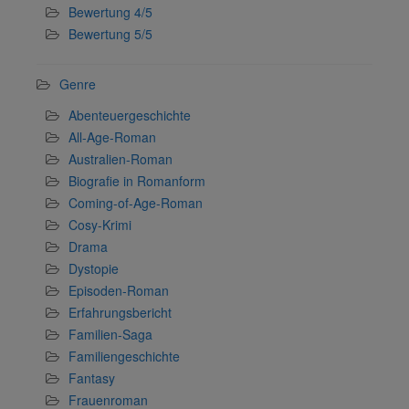
Bewertung 4/5
Bewertung 5/5
Genre
Abenteuergeschichte
All-Age-Roman
Australien-Roman
Biografie in Romanform
Coming-of-Age-Roman
Cosy-Krimi
Drama
Dystopie
Episoden-Roman
Erfahrungsbericht
Familien-Saga
Familiengeschichte
Fantasy
Frauenroman