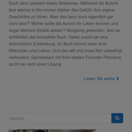
Doch dann passiert etwas Seltsames. Während die Autorin
liest wächst in Kim immer stärker das Gefühl, ihre eigene
Geschichte zu hören. Aber das kann doch eigentlich gar
nicht sein?! Woher sollte die Autorin ihr Leben kennen und
sogar kleinere Details wissen? Neugierig geworden, liest sie
schließlich das komplette Buch. Dabei macht sie eine
schreckliche Entdeckung. Im Buch kommt einer ihrer
Mitschüler ums Leben. Und das will und muss Kim unbedingt
verhindern. Gemeinsam mit ihrer besten Freundin Petrowna
sucht sie nach einer Lösung.
Lesen Sie weiter
Suche
nach: