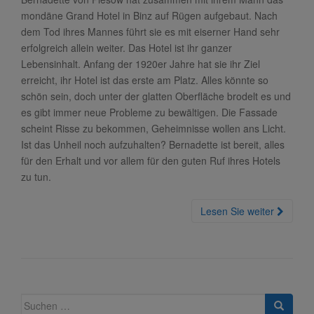
mondäne Grand Hotel in Binz auf Rügen aufgebaut. Nach
dem Tod ihres Mannes führt sie es mit eiserner Hand sehr
erfolgreich allein weiter. Das Hotel ist ihr ganzer
Lebensinhalt. Anfang der 1920er Jahre hat sie ihr Ziel
erreicht, ihr Hotel ist das erste am Platz. Alles könnte so
schön sein, doch unter der glatten Oberfläche brodelt es und
es gibt immer neue Probleme zu bewältigen. Die Fassade
scheint Risse zu bekommen, Geheimnisse wollen ans Licht.
Ist das Unheil noch aufzuhalten? Bernadette ist bereit, alles
für den Erhalt und vor allem für den guten Ruf ihres Hotels
zu tun.
Lesen Sie weiter
Suche