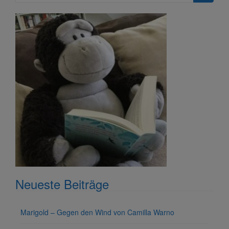
nach:
Neueste Beiträge
Marigold – Gegen den Wind von Camilla Warno