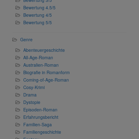
Bewertung 3/5
Bewertung 4.5/5
Bewertung 4/5
Bewertung 5/5
Genre
Abenteuergeschichte
All-Age-Roman
Australien-Roman
Biografie in Romanform
Coming-of-Age-Roman
Cosy-Krimi
Drama
Dystopie
Episoden-Roman
Erfahrungsbericht
Familien-Saga
Familiengeschichte