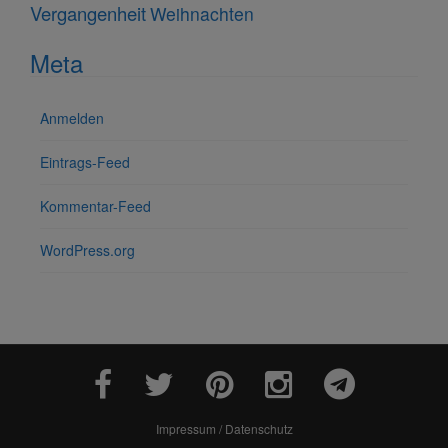
Vergangenheit
Weihnachten
Meta
Anmelden
Eintrags-Feed
Kommentar-Feed
WordPress.org
Impressum / Datenschutz