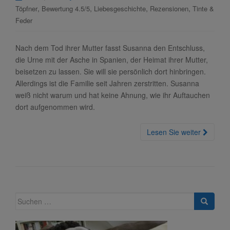
,
,
,
,
Töpfner
Bewertung 4.5/5
Liebesgeschichte
Rezensionen
Tinte &
Feder
Nach dem Tod ihrer Mutter fasst Susanna den Entschluss,
die Urne mit der Asche in Spanien, der Heimat ihrer Mutter,
beisetzen zu lassen. Sie will sie persönlich dort hinbringen.
Allerdings ist die Familie seit Jahren zerstritten. Susanna
weiß nicht warum und hat keine Ahnung, wie ihr Auftauchen
dort aufgenommen wird.
Lesen Sie weiter
Suche
nach: