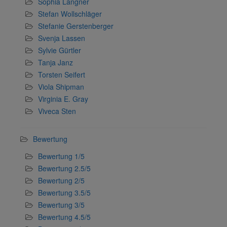
Sophia Langner
Stefan Wollschläger
Stefanie Gerstenberger
Svenja Lassen
Sylvie Gürtler
Tanja Janz
Torsten Seifert
Viola Shipman
Virginia E. Gray
Viveca Sten
Bewertung
Bewertung 1/5
Bewertung 2.5/5
Bewertung 2/5
Bewertung 3.5/5
Bewertung 3/5
Bewertung 4.5/5