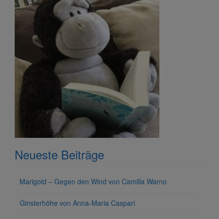
Neueste Beiträge
Marigold – Gegen den Wind von Camilla Warno
Ginsterhöhe von Anna-Maria Caspari