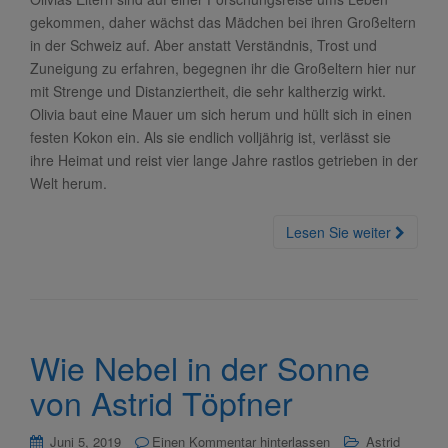
gekommen, daher wächst das Mädchen bei ihren Großeltern
in der Schweiz auf. Aber anstatt Verständnis, Trost und
Zuneigung zu erfahren, begegnen ihr die Großeltern hier nur
mit Strenge und Distanziertheit, die sehr kaltherzig wirkt.
Olivia baut eine Mauer um sich herum und hüllt sich in einen
festen Kokon ein. Als sie endlich volljährig ist, verlässt sie
ihre Heimat und reist vier lange Jahre rastlos getrieben in der
Welt herum.
Lesen Sie weiter
Wie Nebel in der Sonne
von Astrid Töpfner
Juni 5, 2019
Einen Kommentar hinterlassen
Astrid