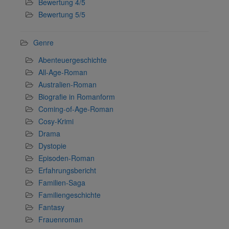
Bewertung 4/5
Bewertung 5/5
Genre
Abenteuergeschichte
All-Age-Roman
Australien-Roman
Biografie in Romanform
Coming-of-Age-Roman
Cosy-Krimi
Drama
Dystopie
Episoden-Roman
Erfahrungsbericht
Familien-Saga
Familiengeschichte
Fantasy
Frauenroman