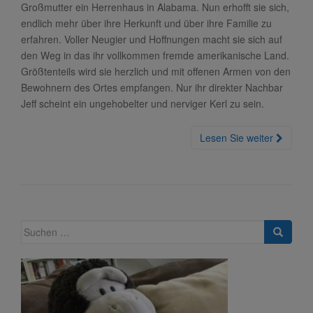
Großmutter ein Herrenhaus in Alabama. Nun erhofft sie sich,
endlich mehr über ihre Herkunft und über ihre Familie zu
erfahren. Voller Neugier und Hoffnungen macht sie sich auf
den Weg in das ihr vollkommen fremde amerikanische Land.
Größtenteils wird sie herzlich und mit offenen Armen von den
Bewohnern des Ortes empfangen. Nur ihr direkter Nachbar
Jeff scheint ein ungehobelter und nerviger Kerl zu sein.
Lesen Sie weiter
Suche
nach: