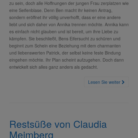
zu sein, doch alle Hoffnungen der jungen Frau zerplatzen wie
eine Seifenblase. Denn Ben macht ihr keinen Antrag,
sondern eröffnet ihr völlig unverhofft, dass er eine andere
liebt und sich daher von Annika trennen möchte. Annika kann
es einfach nicht glauben und ist bereit, um ihre Liebe zu
kämpfen. Sie beschließt, Bens Eifersucht zu schüren und
beginnt zum Schein eine Beziehung mit dem charmanten
und liebenswerten Patrick, der selbst keine feste Bindung
eingehen möchte. Ihr Plan scheint aufzugehen. Doch dann
entwickelt sich alles ganz anders als gedacht.
Lesen Sie weiter
Restsüße von Claudia
Meimberg