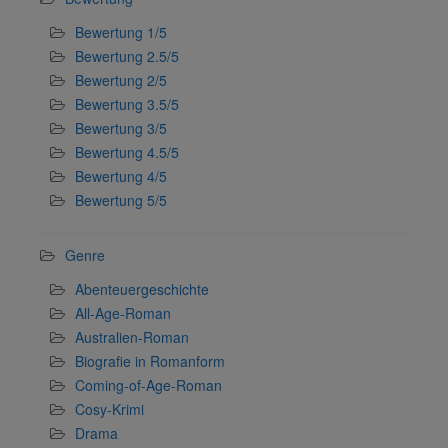
Bewertung 1/5
Bewertung 2.5/5
Bewertung 2/5
Bewertung 3.5/5
Bewertung 3/5
Bewertung 4.5/5
Bewertung 4/5
Bewertung 5/5
Genre
Abenteuergeschichte
All-Age-Roman
Australien-Roman
Biografie in Romanform
Coming-of-Age-Roman
Cosy-Krimi
Drama