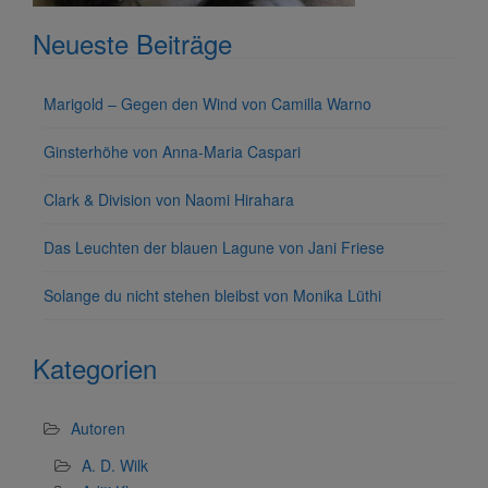
Neueste Beiträge
Marigold – Gegen den Wind von Camilla Warno
Ginsterhöhe von Anna-Maria Caspari
Clark & Division von Naomi Hirahara
Das Leuchten der blauen Lagune von Jani Friese
Solange du nicht stehen bleibst von Monika Lüthi
Kategorien
Autoren
A. D. Wilk