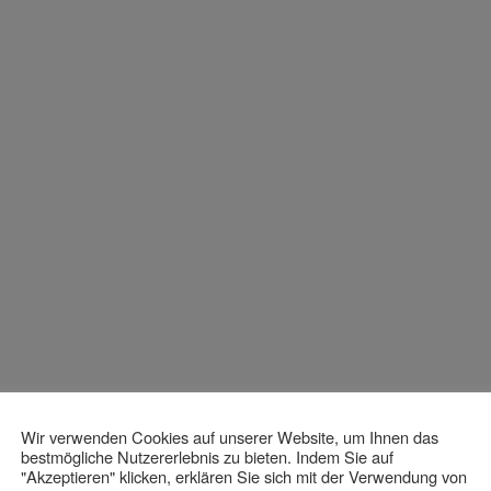
Wir verwenden Cookies auf unserer Website, um Ihnen das
bestmögliche Nutzererlebnis zu bieten. Indem Sie auf
"Akzeptieren" klicken, erklären Sie sich mit der Verwendung von