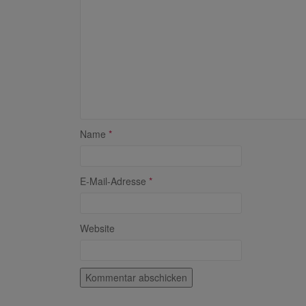
Name
*
E-Mail-Adresse
*
Website