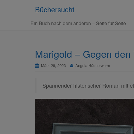
Büchersucht
Ein Buch nach dem anderen – Seite für Seite
Marigold – Gegen den
März 28, 2023
Angela Bücherwurm
Spannender historischer Roman mit 