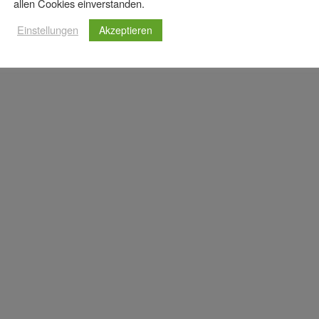
allen Cookies einverstanden.
Einstellungen
Akzeptieren