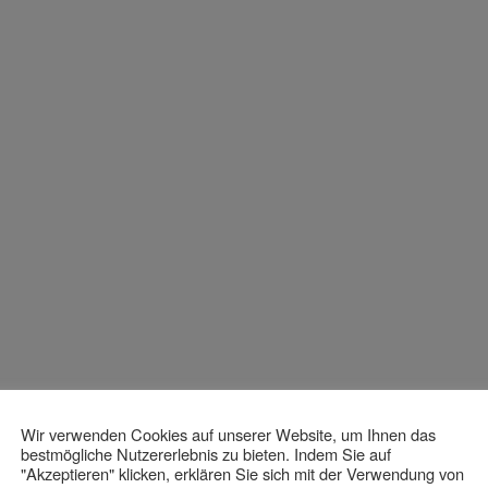
Wir verwenden Cookies auf unserer Website, um Ihnen das
bestmögliche Nutzererlebnis zu bieten. Indem Sie auf
"Akzeptieren" klicken, erklären Sie sich mit der Verwendung von