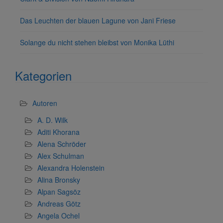
Das Leuchten der blauen Lagune von Jani Friese
Solange du nicht stehen bleibst von Monika Lüthi
Kategorien
Autoren
A. D. Wilk
Aditi Khorana
Alena Schröder
Alex Schulman
Alexandra Holenstein
Alina Bronsky
Alpan Sagsöz
Andreas Götz
Angela Ochel