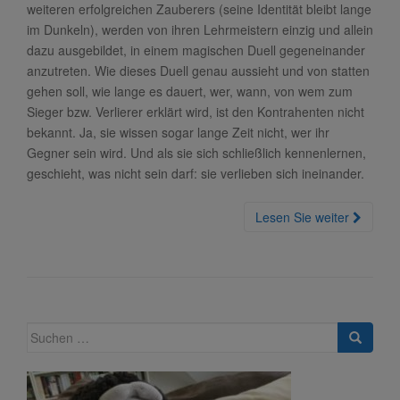
weiteren erfolgreichen Zauberers (seine Identität bleibt lange
im Dunkeln), werden von ihren Lehrmeistern einzig und allein
dazu ausgebildet, in einem magischen Duell gegeneinander
anzutreten. Wie dieses Duell genau aussieht und von statten
gehen soll, wie lange es dauert, wer, wann, von wem zum
Sieger bzw. Verlierer erklärt wird, ist den Kontrahenten nicht
bekannt. Ja, sie wissen sogar lange Zeit nicht, wer ihr
Gegner sein wird. Und als sie sich schließlich kennenlernen,
geschieht, was nicht sein darf: sie verlieben sich ineinander.
Lesen Sie weiter
Suche
nach: