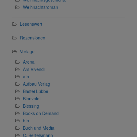
Weihnachtsroman
Lesenswert
Rezensionen
Verlage
Arena
Ars Vivendi
atb
Aufbau Verlag
Bastei Lübbe
Blanvalet
Blessing
Books on Demand
btb
Buch und Media
C. Bertelsmann