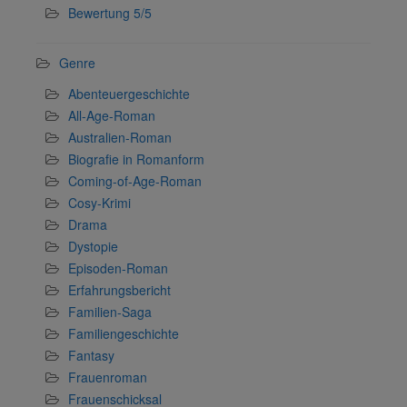
Bewertung 5/5
Genre
Abenteuergeschichte
All-Age-Roman
Australien-Roman
Biografie in Romanform
Coming-of-Age-Roman
Cosy-Krimi
Drama
Dystopie
Episoden-Roman
Erfahrungsbericht
Familien-Saga
Familiengeschichte
Fantasy
Frauenroman
Frauenschicksal