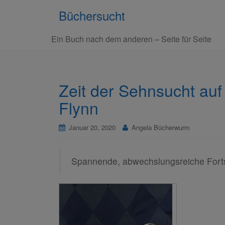
Büchersucht
Ein Buch nach dem anderen – Seite für Seite
Zeit der Sehnsucht auf
Flynn
Januar 20, 2020
Angela Bücherwurm
Spannende, abwechslungsreiche Fort