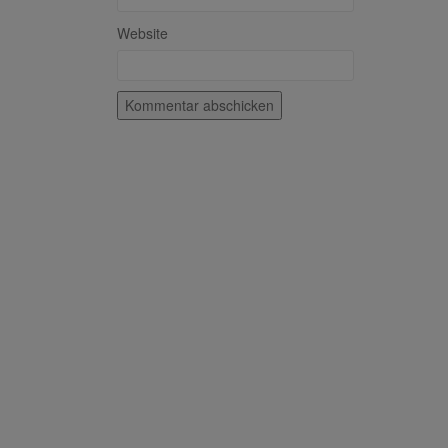
Website