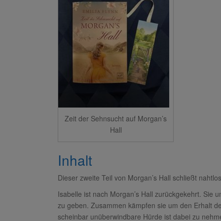
Zeit der Sehnsucht auf Morgan’s
Hall
Inhalt
Dieser zweite Teil von Morgan’s Hall schließt nahtlos
Isabelle ist nach Morgan’s Hall zurückgekehrt. Sie u
zu geben. Zusammen kämpfen sie um den Erhalt der
scheinbar unüberwindbare Hürde ist dabei zu nehm