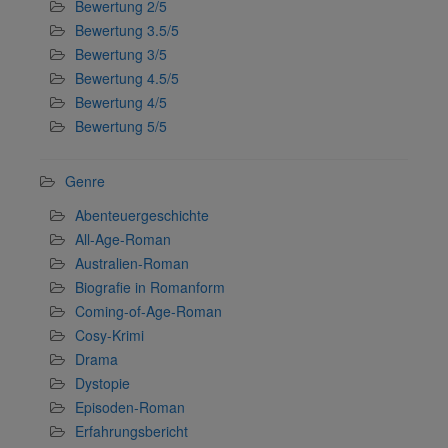
Bewertung 2/5
Bewertung 3.5/5
Bewertung 3/5
Bewertung 4.5/5
Bewertung 4/5
Bewertung 5/5
Genre
Abenteuergeschichte
All-Age-Roman
Australien-Roman
Biografie in Romanform
Coming-of-Age-Roman
Cosy-Krimi
Drama
Dystopie
Episoden-Roman
Erfahrungsbericht