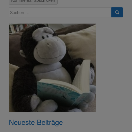
Suche
nach:
Neueste Beiträge