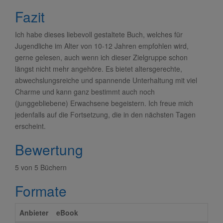
Fazit
Ich habe dieses liebevoll gestaltete Buch, welches für
Jugendliche im Alter von 10-12 Jahren empfohlen wird,
gerne gelesen, auch wenn ich dieser Zielgruppe schon
längst nicht mehr angehöre. Es bietet altersgerechte,
abwechslungsreiche und spannende Unterhaltung mit viel
Charme und kann ganz bestimmt auch noch
(junggebliebene) Erwachsene begeistern. Ich freue mich
jedenfalls auf die Fortsetzung, die in den nächsten Tagen
erscheint.
Bewertung
5 von 5 Büchern
Formate
Anbieter
eBook