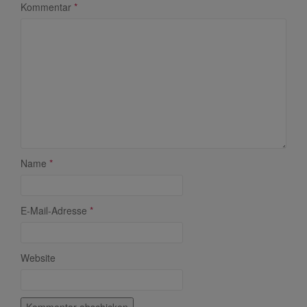
Kommentar
*
Name
*
E-Mail-Adresse
*
Website