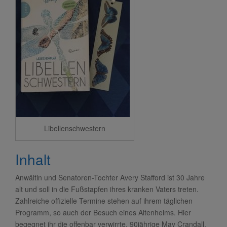
Libellenschwestern
Inhalt
Anwältin und Senatoren-Tochter Avery Stafford ist 30 Jahre
alt und soll in die Fußstapfen ihres kranken Vaters treten.
Zahlreiche offizielle Termine stehen auf ihrem täglichen
Programm, so auch der Besuch eines Altenheims. Hier
begegnet ihr die offenbar verwirrte, 90jährige May Crandall.