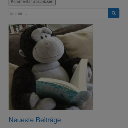
Suche
nach:
Neueste Beiträge