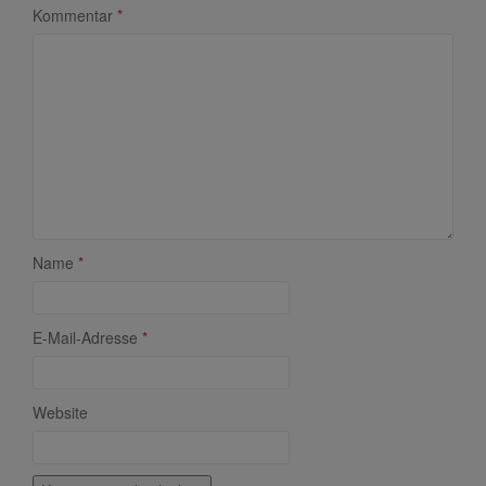
Kommentar
*
Name
*
E-Mail-Adresse
*
Website