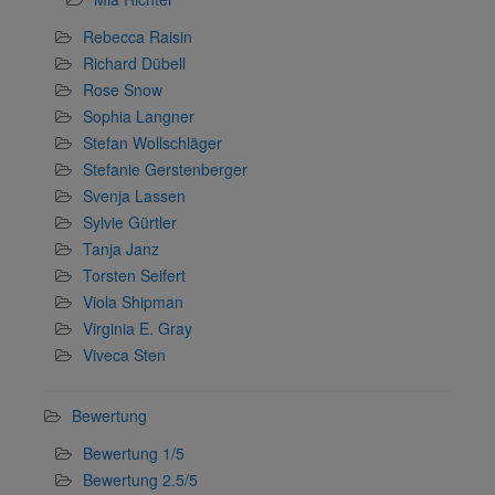
Rebecca Raisin
Richard Dübell
Rose Snow
Sophia Langner
Stefan Wollschläger
Stefanie Gerstenberger
Svenja Lassen
Sylvie Gürtler
Tanja Janz
Torsten Seifert
Viola Shipman
Virginia E. Gray
Viveca Sten
Bewertung
Bewertung 1/5
Bewertung 2.5/5