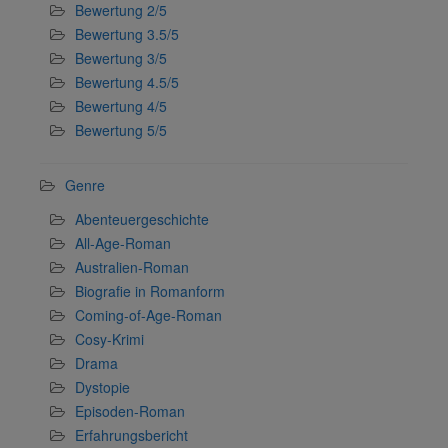
Bewertung 2/5
Bewertung 3.5/5
Bewertung 3/5
Bewertung 4.5/5
Bewertung 4/5
Bewertung 5/5
Genre
Abenteuergeschichte
All-Age-Roman
Australien-Roman
Biografie in Romanform
Coming-of-Age-Roman
Cosy-Krimi
Drama
Dystopie
Episoden-Roman
Erfahrungsbericht