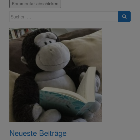
Suche
nach:
Neueste Beiträge