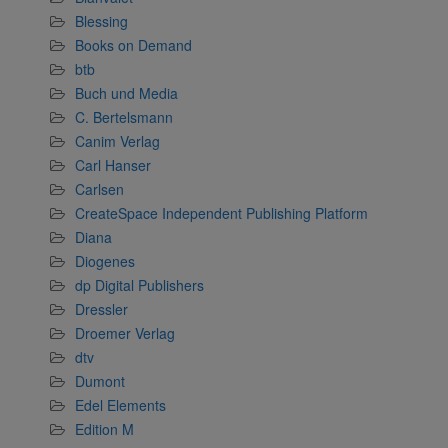
Blessing
Books on Demand
btb
Buch und Media
C. Bertelsmann
Canim Verlag
Carl Hanser
Carlsen
CreateSpace Independent Publishing Platform
Diana
Diogenes
dp Digital Publishers
Dressler
Droemer Verlag
dtv
Dumont
Edel Elements
Edition M