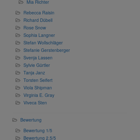
Mia Richter
Rebecca Raisin
Richard Dübell
Rose Snow
Sophia Langner
Stefan Wollschläger
Stefanie Gerstenberger
Svenja Lassen
Sylvie Gürtler
Tanja Janz
Torsten Seifert
Viola Shipman
Virginia E. Gray
Viveca Sten
Bewertung
Bewertung 1/5
Bewertung 2.5/5