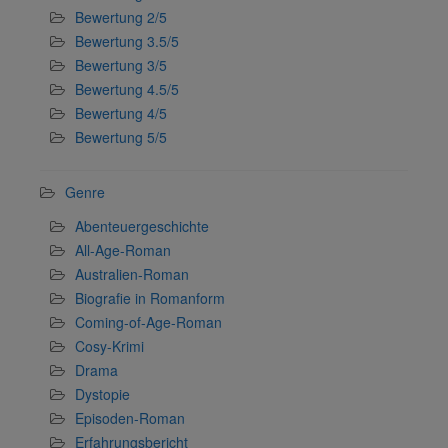
Bewertung 2/5
Bewertung 3.5/5
Bewertung 3/5
Bewertung 4.5/5
Bewertung 4/5
Bewertung 5/5
Genre
Abenteuergeschichte
All-Age-Roman
Australien-Roman
Biografie in Romanform
Coming-of-Age-Roman
Cosy-Krimi
Drama
Dystopie
Episoden-Roman
Erfahrungsbericht