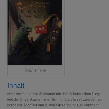
Drachenreiter
Inhalt
Nach seinem ersten Abenteuer mit dem Silberdrachen Lung
lebt der junge Drachenreiter Ben nun bereits seit zwei Jahren
bei seiner Adoptiv-Familie, den Wiesengrunds, in Norwegen.