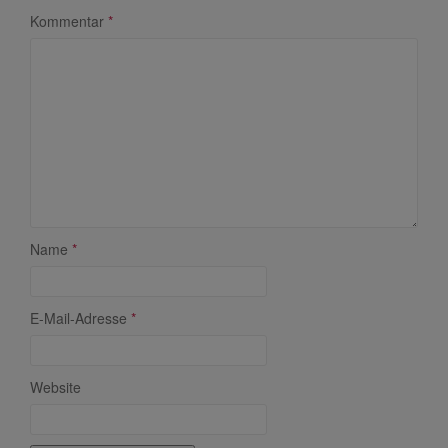
Kommentar
*
Name
*
E-Mail-Adresse
*
Website