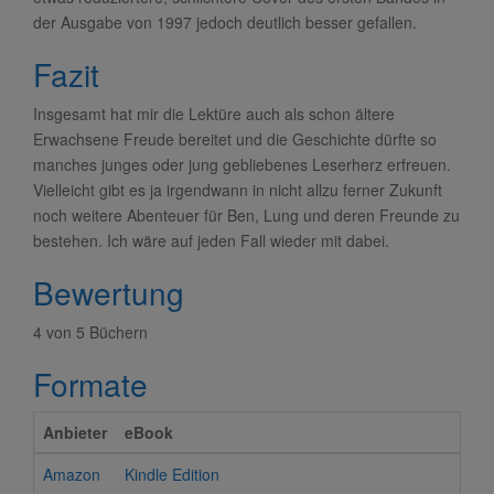
der Ausgabe von 1997 jedoch deutlich besser gefallen.
Fazit
Insgesamt hat mir die Lektüre auch als schon ältere
Erwachsene Freude bereitet und die Geschichte dürfte so
manches junges oder jung gebliebenes Leserherz erfreuen.
Vielleicht gibt es ja irgendwann in nicht allzu ferner Zukunft
noch weitere Abenteuer für Ben, Lung und deren Freunde zu
bestehen. Ich wäre auf jeden Fall wieder mit dabei.
Bewertung
4 von 5 Büchern
Formate
Anbieter
eBook
Amazon
Kindle Edition